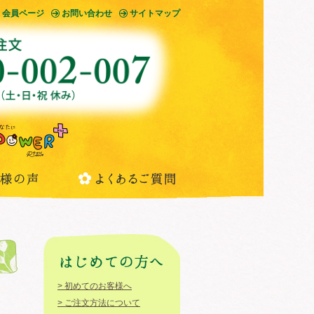
会員ページ
お問い合わせ
サイトマップ
> 初めてのお客様へ
> ご注文方法について