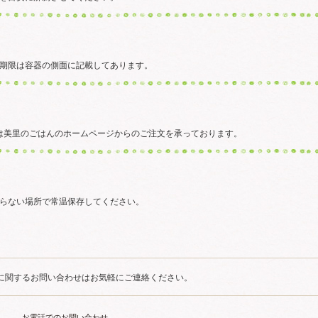
期限は容器の側面に記載してあります。
7 又は美里のごはんのホームページからのご注文を承っております。
らない場所で常温保存してください。
に関するお問い合わせはお気軽にご連絡ください。
お電話でのお問い合わせ