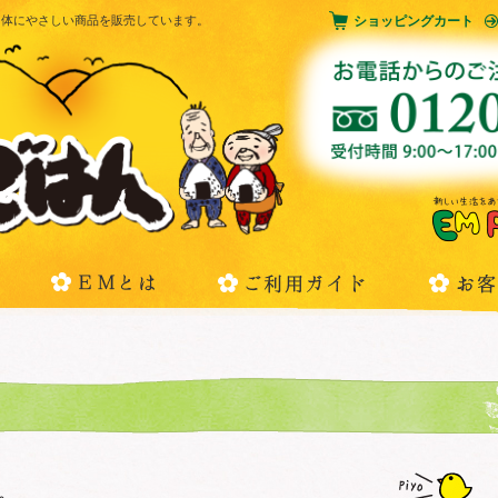
とした体にやさしい商品を販売しています。
ショッピングカート