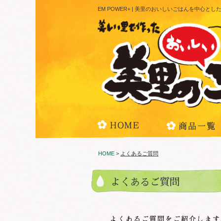
EM POWER+ | 美里のおいしいごはんを中心
HOME
>
よくあるご質問
よくあるご質問