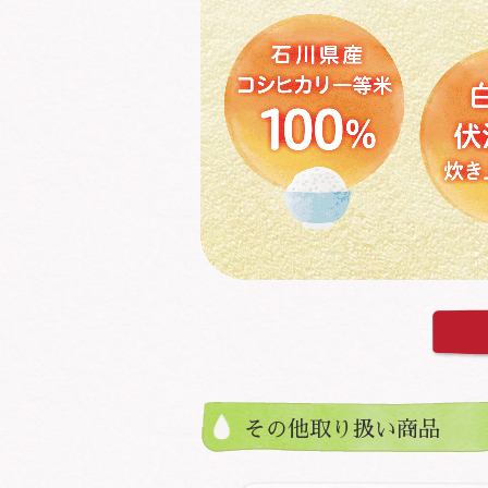
その他取り扱い商品