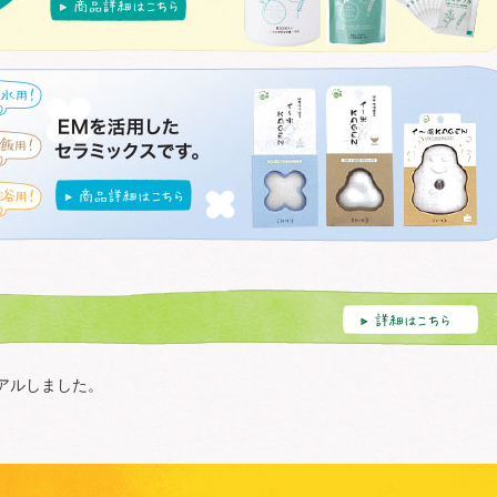
アルしました。