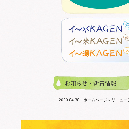
お知らせ・新着情報
2020.04.30
ホームページをリニュー