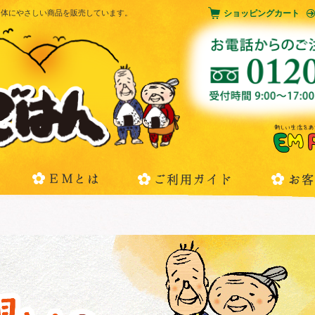
とした体にやさしい商品を販売しています。
ショッピングカート