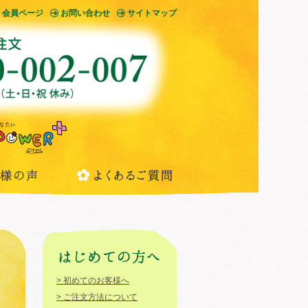
会員ページ
お問い合わせ
サイトマップ
> 初めてのお客様へ
> ご注文方法について