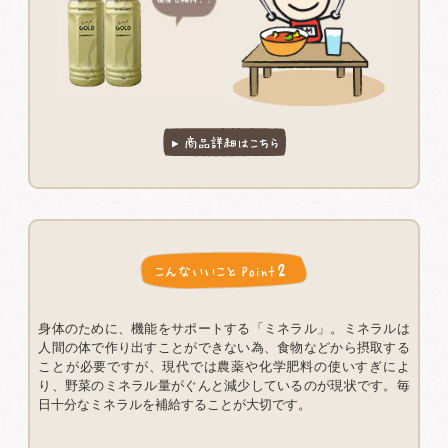
身体のために、機能をサポートする「ミネラル」。ミネラルは
人間の体で作り出すことができない為、食物などから摂取する
ことが必要ですが、現代では農薬や化学肥料の使いすぎによ
り、野菜のミネラル量がぐんと減少しているのが現状です。毎
日十分なミネラルを補給することが大切です。