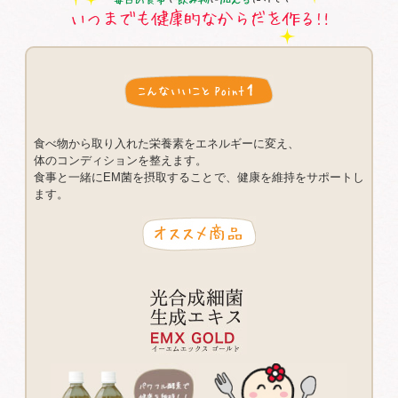
食べ物から取り入れた栄養素をエネルギーに変え、
体のコンディションを整えます。
食事と一緒にEM菌を摂取することで、健康を維持をサポートし
ます。