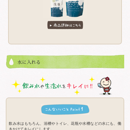
水に入れる
飲み水はもちろん、浴槽やトイレ、花瓶や水槽などの水にも、働
きかけてキレイにします。